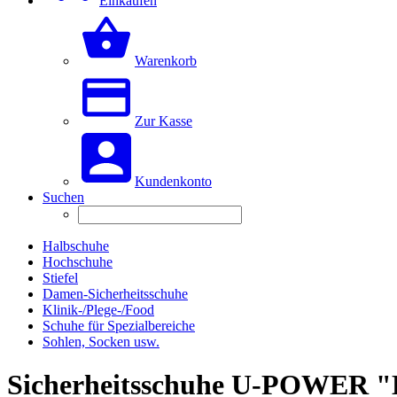
Einkaufen
Warenkorb
Zur Kasse
Kundenkonto
Suchen
Halbschuhe
Hochschuhe
Stiefel
Damen-Sicherheitsschuhe
Klinik-/Plege-/Food
Schuhe für Spezialbereiche
Sohlen, Socken usw.
Sicherheitsschuhe U-POWER 