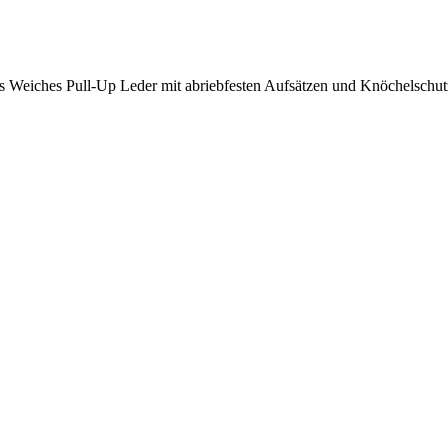
s Weiches Pull-Up Leder mit abriebfesten Aufsätzen und Knöchelschut