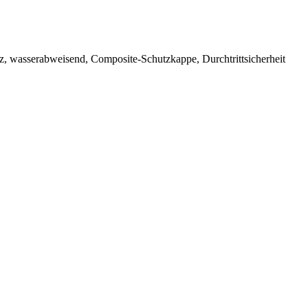
z, wasserabweisend, Composite-Schutzkappe, Durchtrittsicherheit