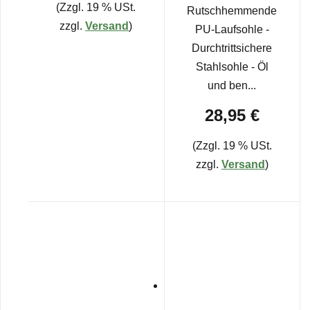
(Zzgl. 19 % USt.
Rutschhemmende
zzgl.
Versand
)
PU-Laufsohle -
Durchtrittsichere
Stahlsohle - Öl
und ben...
28,95 €
(Zzgl. 19 % USt.
zzgl.
Versand
)