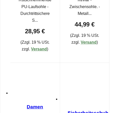
PU-Laufsohle -
Zwischensohle. -
Durchtrittsichere
Metall...
S...
44,99 €
28,95 €
(Zzgl. 19 % USt.
(Zzgl. 19 % USt.
zzgl.
Versand
)
zzgl.
Versand
)
Damen
Sicherheitsschuh