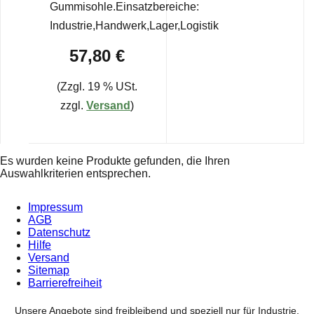
Gummisohle.Einsatzbereiche:
Industrie,Handwerk,Lager,Logistik
57,80 €
(Zzgl. 19 % USt.
zzgl.
Versand
)
Es wurden keine Produkte gefunden, die Ihren
Auswahlkriterien entsprechen.
Impressum
AGB
Datenschutz
Hilfe
Versand
Sitemap
Barrierefreiheit
Unsere Angebote sind freibleibend und speziell nur für Industrie,