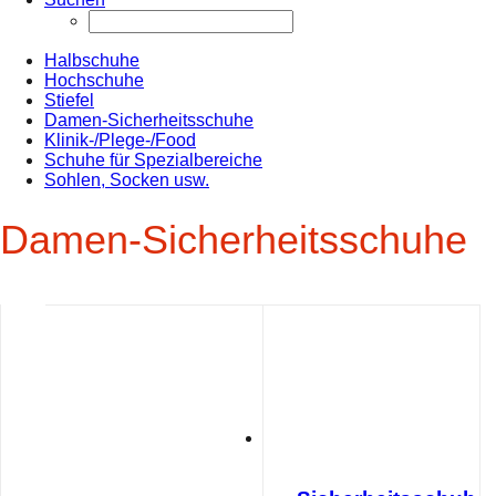
Halbschuhe
Hochschuhe
Stiefel
Damen-Sicherheitsschuhe
Klinik-/Plege-/Food
Schuhe für Spezialbereiche
Sohlen, Socken usw.
Damen-Sicherheitsschuhe