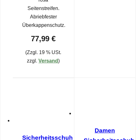
Seitenstreifen.
Abriebfester
Überkappenschutz.
77,99 €
(Zzgl. 19 % USt.
zzgl.
Versand
)
Damen
Sicherheitsschuh