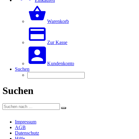
Einkaufen
Warenkorb
Zur Kasse
Kundenkonto
Suchen
Suchen
Impressum
AGB
Datenschutz
Hilfe