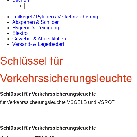
Leitkegel / Pylonen / Verkehrssicherung
Absperren & Schilder
Hygiene & Reinigung
Elektro
Gewebe- & Abdeckfolien
Versand- & Lagerbedarf
Schlüssel für
Verkehrssicherungsleuchte
Schlüssel für Verkehrssicherungsleuchte
für Verkehrssicherungsleuchte VSGELB und VSROT
Schlüssel für Verkehrssicherungsleuchte