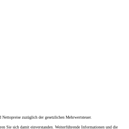
 Nettopreise zuzüglich der gesetzlichen Mehrwertsteuer.
ren Sie sich damit einverstanden. Weiterführende Informationen und die