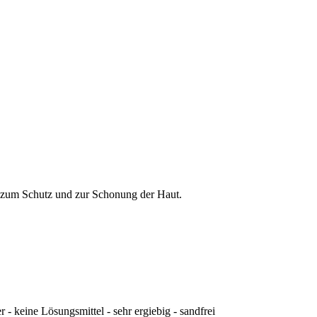
 zum Schutz und zur Schonung der Haut.
 - keine Lösungsmittel - sehr ergiebig - sandfrei