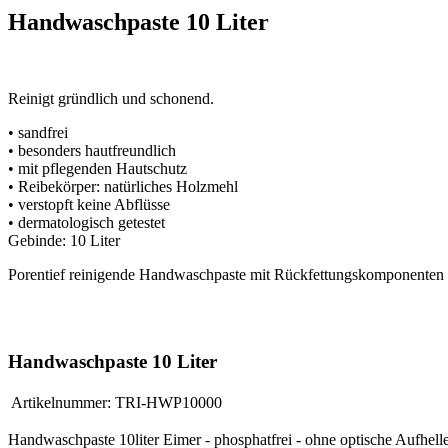
Handwaschpaste 10 Liter
Reinigt gründlich und schonend.
• sandfrei
• besonders hautfreundlich
• mit pflegenden Hautschutz
• Reibekörper: natürliches Holzmehl
• verstopft keine Abflüsse
• dermatologisch getestet
Gebinde: 10 Liter
Porentief reinigende Handwaschpaste mit Rückfettungskomponenten
Handwaschpaste 10 Liter
Artikelnummer:
TRI-HWP10000
Handwaschpaste 10liter Eimer - phosphatfrei - ohne optische Aufheller