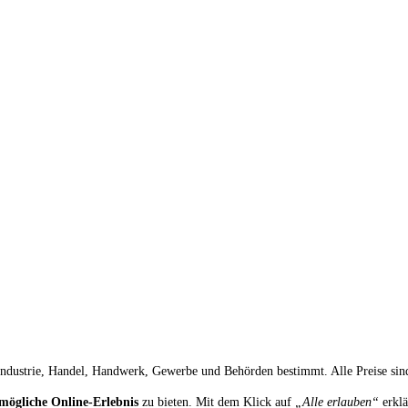
 Industrie, Handel, Handwerk, Gewerbe und Behörden bestimmt. Alle Preise sind
mögliche Online-Erlebnis
zu bieten. Mit dem Klick auf
„Alle erlauben“
erklä