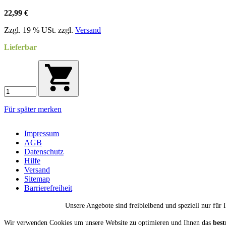
22,99 €
Zzgl. 19 % USt. zzgl.
Versand
Lieferbar
Für später merken
Impressum
AGB
Datenschutz
Hilfe
Versand
Sitemap
Barrierefreiheit
Unsere Angebote sind freibleibend und speziell nur für
Wir verwenden Cookies um unsere Website zu optimieren und Ihnen das
best