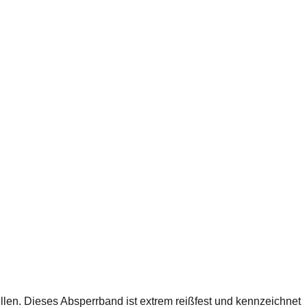
ellen. Dieses Absperrband ist extrem reißfest und kennzeichnet