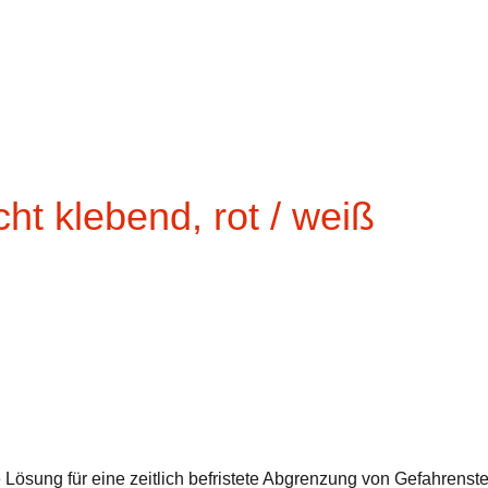
ht klebend, rot / weiß
 Lösung für eine zeitlich befristete Abgrenzung von Gefahrenst