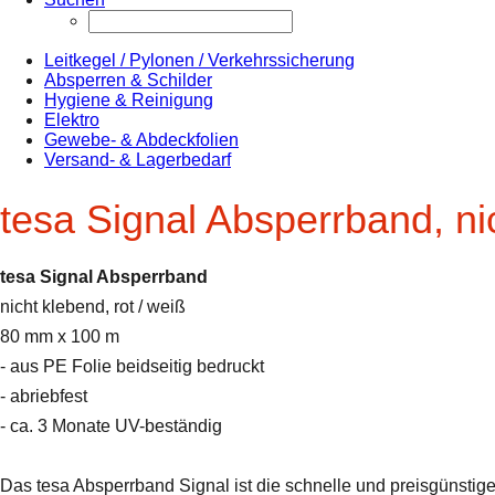
Leitkegel / Pylonen / Verkehrssicherung
Absperren & Schilder
Hygiene & Reinigung
Elektro
Gewebe- & Abdeckfolien
Versand- & Lagerbedarf
tesa Signal Absperrband, nic
tesa Signal Absperrband
nicht klebend, rot / weiß
80 mm x 100 m
- aus PE Folie beidseitig bedruckt
- abriebfest
- ca. 3 Monate UV-beständig
Das tesa Absperrband Signal ist die schnelle und preisgünstige