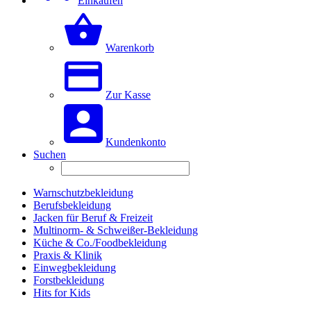
Einkaufen
Warenkorb
Zur Kasse
Kundenkonto
Suchen
Warnschutzbekleidung
Berufsbekleidung
Jacken für Beruf & Freizeit
Multinorm- & Schweißer-Bekleidung
Küche & Co./Foodbekleidung
Praxis & Klinik
Einwegbekleidung
Forstbekleidung
Hits for Kids