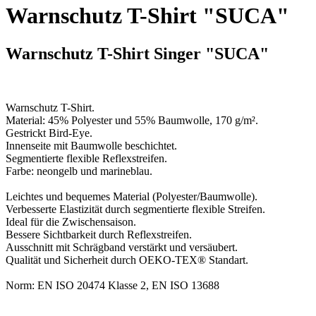
Warnschutz T-Shirt "SUCA"
Warnschutz T-Shirt Singer "SUCA"
Warnschutz T-Shirt.
Material: 45% Polyester und 55% Baumwolle, 170 g/m².
Gestrickt Bird-Eye.
Innenseite mit Baumwolle beschichtet.
Segmentierte flexible Reflexstreifen.
Farbe: neongelb und marineblau.
Leichtes und bequemes Material (Polyester/Baumwolle).
Verbesserte Elastizität durch segmentierte flexible Streifen.
Ideal für die Zwischensaison.
Bessere Sichtbarkeit durch Reflexstreifen.
Ausschnitt mit Schrägband verstärkt und versäubert.
Qualität und Sicherheit durch OEKO-TEX® Standart.
Norm: EN ISO 20474 Klasse 2, EN ISO 13688