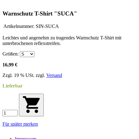
Warnschutz T-Shirt "SUCA"
Artikelnummer:
SIN-SUCA
Leichtes und angenehm zu tragendes Warnschutz T-Shirt mit
unterbrochenen reflexstreifen.
Größen:
16,99 €
Zzgl. 19 % USt. zzgl.
Versand
Lieferbar
Für später merken
Impressum