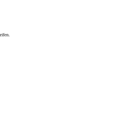
eifen.