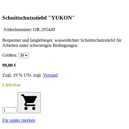
Schnittschutzstiefel "YUKON"
Artikelnummer:
OR-295449
Bequemer und langlebieger, wasserdichter Schnittschutzstiefel für
Arbeiten unter schwierigen Bedingungen.
Größen:
99,00 €
Zzgl. 19 % USt. zzgl.
Versand
Lieferbar
Für später merken