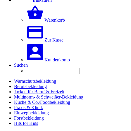
Einkaufen
Warenkorb
Zur Kasse
Kundenkonto
Suchen
Warnschutzbekleidung
Berufsbekleidung
Jacken für Beruf & Freizeit
Multinorm- & Schweißer-Bekleidung
Küche & Co./Foodbekleidung
Praxis & Klinik
Einwegbekleidung
Forstbekleidung
Hits for Kids