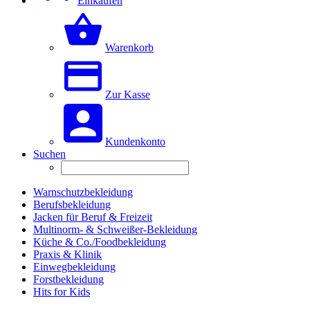
Einkaufen
Warenkorb
Zur Kasse
Kundenkonto
Suchen
Warnschutzbekleidung
Berufsbekleidung
Jacken für Beruf & Freizeit
Multinorm- & Schweißer-Bekleidung
Küche & Co./Foodbekleidung
Praxis & Klinik
Einwegbekleidung
Forstbekleidung
Hits for Kids