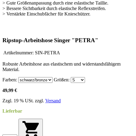
> Gute Größenanpassung durch eine eslastische Taillie.
> Bessere Sichtbarkeit durch elastische Reflexstreifen.
> Verstärkte Einschubfächer für Knieschützer.
Ripstop-Arbeitshose Singer "PETRA"
Artikelnummer:
SIN-PETRA
Robuste Arbeitshose aus elastischem und widerstandsfähigem
Material.
Farben:
Größen:
49,99 €
Zzgl. 19 % USt. zzgl.
Versand
Lieferbar