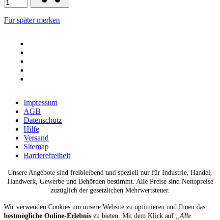
Für später merken
Impressum
AGB
Datenschutz
Hilfe
Versand
Sitemap
Barrierefreiheit
Unsere Angebote sind freibleibend und speziell nur für Industrie, Handel,
Handwerk, Gewerbe und Behörden bestimmt. Alle Preise sind Nettopreise
zuzüglich der gesetzlichen Mehrwertsteuer.
Wir verwenden Cookies um unsere Website zu optimieren und Ihnen das
bestmögliche Online-Erlebnis
zu bieten. Mit dem Klick auf
„Alle