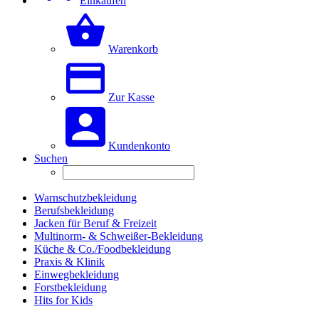
Einkaufen
Warenkorb
Zur Kasse
Kundenkonto
Suchen
Warnschutzbekleidung
Berufsbekleidung
Jacken für Beruf & Freizeit
Multinorm- & Schweißer-Bekleidung
Küche & Co./Foodbekleidung
Praxis & Klinik
Einwegbekleidung
Forstbekleidung
Hits for Kids