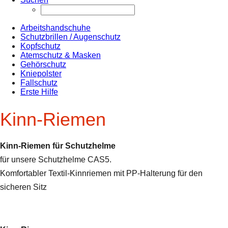
Arbeitshandschuhe
Schutzbrillen / Augenschutz
Kopfschutz
Atemschutz & Masken
Gehörschutz
Kniepolster
Fallschutz
Erste Hilfe
Kinn-Riemen
Kinn-Riemen für Schutzhelme
für unsere Schutzhelme CAS5.
Komfortabler Textil-Kinnriemen mit PP-Halterung für den
sicheren Sitz