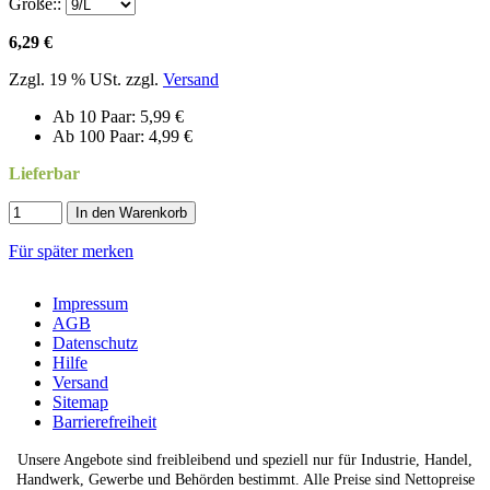
Größe::
6,29 €
Zzgl. 19 % USt. zzgl.
Versand
Ab 10 Paar: 5,99 €
Ab 100 Paar: 4,99 €
Lieferbar
In den Warenkorb
Für später merken
Impressum
AGB
Datenschutz
Hilfe
Versand
Sitemap
Barrierefreiheit
Unsere Angebote sind freibleibend und speziell nur für Industrie, Handel,
Handwerk, Gewerbe und Behörden bestimmt. Alle Preise sind Nettopreise