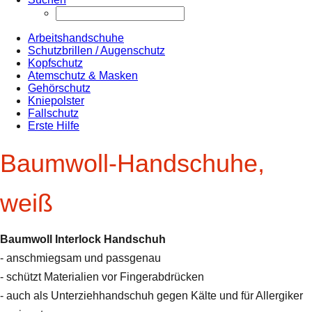
Arbeitshandschuhe
Schutzbrillen / Augenschutz
Kopfschutz
Atemschutz & Masken
Gehörschutz
Kniepolster
Fallschutz
Erste Hilfe
Baumwoll-Handschuhe,
weiß
Baumwoll Interlock Handschuh
- anschmiegsam und passgenau
- schützt Materialien vor Fingerabdrücken
- auch als Unterziehhandschuh gegen Kälte und für Allergiker